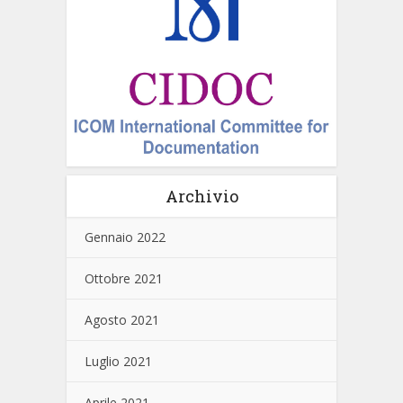
Archivio
Gennaio 2022
Ottobre 2021
Agosto 2021
Luglio 2021
Aprile 2021