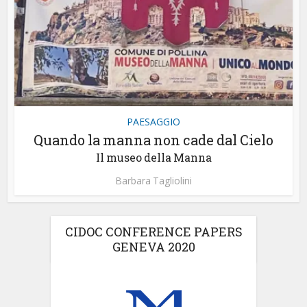
PAESAGGIO
Quando la manna non cade dal Cielo
Il museo della Manna
Barbara Tagliolini
CIDOC CONFERENCE PAPERS
GENEVA 2020