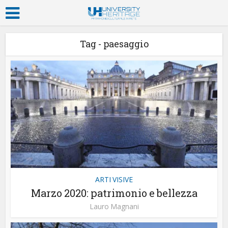
Tag - paesaggio
ARTI VISIVE
Marzo 2020: patrimonio e bellezza
Lauro Magnani