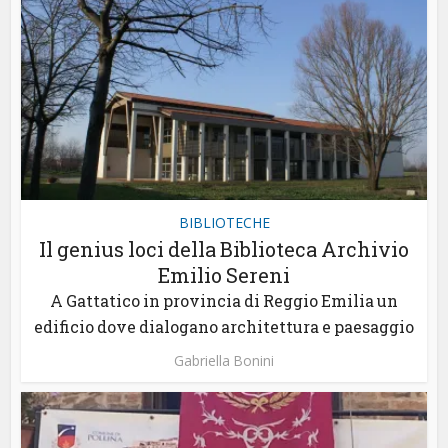
BIBLIOTECHE
Il genius loci della Biblioteca Archivio
Emilio Sereni
A Gattatico in provincia di Reggio Emilia un
edificio dove dialogano architettura e paesaggio
Gabriella Bonini