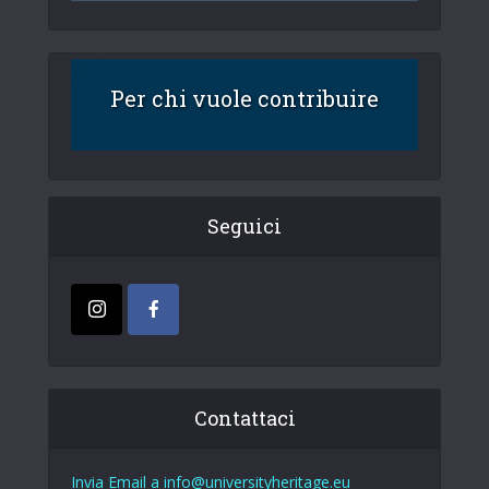
Per chi vuole contribuire
Seguici
Contattaci
Invia Email a info@universityheritage.eu