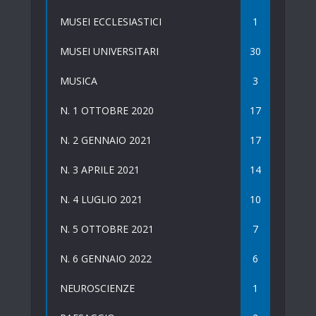
MUSEI ECCLESIASTICI
1
MUSEI UNIVERSITARI
30
MUSICA
3
N. 1 OTTOBRE 2020
17
N. 2 GENNAIO 2021
17
N. 3 APRILE 2021
14
N. 4 LUGLIO 2021
10
N. 5 OTTOBRE 2021
7
N. 6 GENNAIO 2022
6
NEUROSCIENZE
1