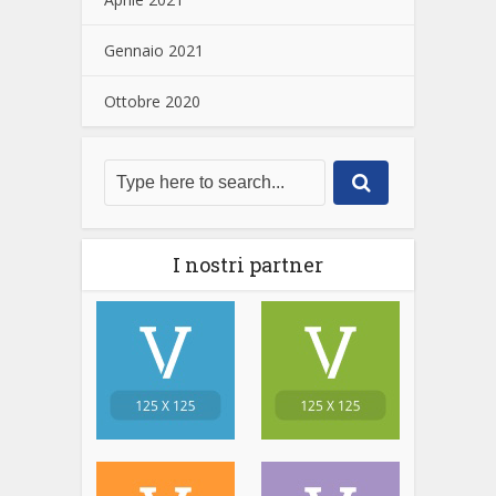
Gennaio 2021
Ottobre 2020
I nostri partner