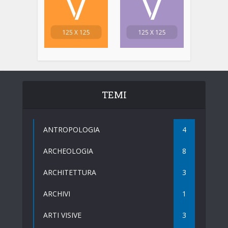
TEMI
ANTROPOLOGIA
4
ARCHEOLOGIA
8
ARCHITETTURA
3
ARCHIVI
1
ARTI VISIVE
3