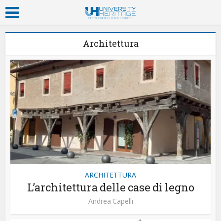
Architettura
ARCHITETTURA
L’architettura delle case di legno
Andrea Capelli