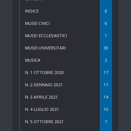
INDICE
6
MUSEI CIVICI
6
MUSEI ECCLESIASTICI
1
MUSEI UNIVERSITARI
30
MUSICA
3
N. 1 OTTOBRE 2020
17
N. 2 GENNAIO 2021
17
N. 3 APRILE 2021
14
N. 4 LUGLIO 2021
10
N. 5 OTTOBRE 2021
7