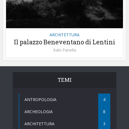
ARCHITETTURA
Il palazzo Beneventano di Lentini
Italo Panella
TEMI
ANTROPOLOGIA
4
ARCHEOLOGIA
8
ARCHITETTURA
3