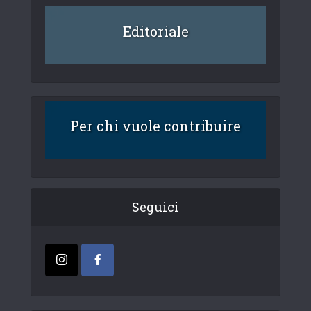
Editoriale
Per chi vuole contribuire
Seguici