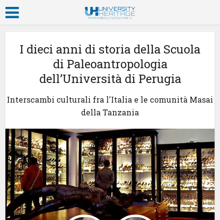
I dieci anni di storia della Scuola
di Paleoantropologia
dell’Università di Perugia
Interscambi culturali fra l'Italia e le comunità Masai
della Tanzania