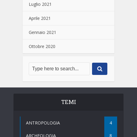
Luglio 2021
Aprile 2021
Gennaio 2021
Ottobre 2020
TEMI
ANTROPOLOGIA
4
ARCHEOLOGIA
8