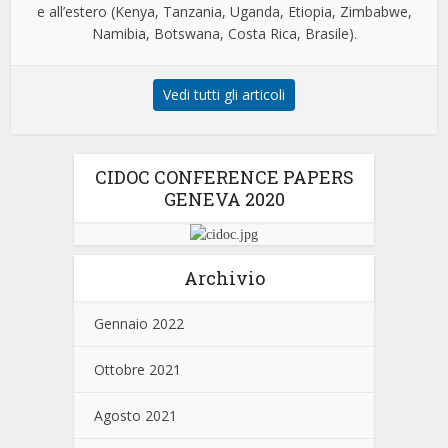
e all’estero (Kenya, Tanzania, Uganda, Etiopia, Zimbabwe,
Namibia, Botswana, Costa Rica, Brasile).
Vedi tutti gli articoli
CIDOC CONFERENCE PAPERS
GENEVA 2020
Archivio
Gennaio 2022
Ottobre 2021
Agosto 2021