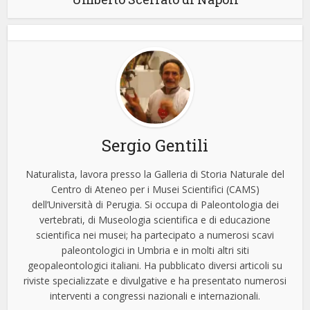
Sergio Gentili
Naturalista, lavora presso la Galleria di Storia Naturale del
Centro di Ateneo per i Musei Scientifici (CAMS)
dell’Università di Perugia. Si occupa di Paleontologia dei
vertebrati, di Museologia scientifica e di educazione
scientifica nei musei; ha partecipato a numerosi scavi
paleontologici in Umbria e in molti altri siti
geopaleontologici italiani. Ha pubblicato diversi articoli su
riviste specializzate e divulgative e ha presentato numerosi
interventi a congressi nazionali e internazionali.