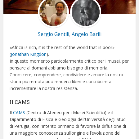
Sergio Gentili
Angelo Barili
,
«Africa is rich, it is the rest of the world that is poor»
(
Jonathan Kingdon
).
In questo momento particolarmente critico per i musei, per
pensare al domani abbiamo bisogno di memoria.
Conoscere, comprendere, condividere e amare la nostra
storia più remota può renderci liberi e contribuire a
incrementare la nostra resistenza.
Il CAMS
Il
CAMS
(Centro di Ateneo per i Musei Scientifici) e il
Dipartimento di Fisica e Geologia dell’Università degli Studi
di Perugia, con l’intento primario di favorire la diffusione di
una maggiore conoscenza sull’origine e l’evoluzione del