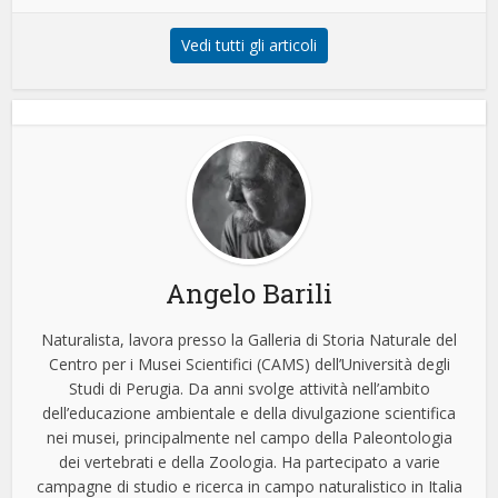
Vedi tutti gli articoli
Angelo Barili
Naturalista, lavora presso la Galleria di Storia Naturale del
Centro per i Musei Scientifici (CAMS) dell’Università degli
Studi di Perugia. Da anni svolge attività nell’ambito
dell’educazione ambientale e della divulgazione scientifica
nei musei, principalmente nel campo della Paleontologia
dei vertebrati e della Zoologia. Ha partecipato a varie
campagne di studio e ricerca in campo naturalistico in Italia