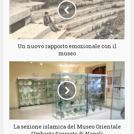
Un nuovo rapporto emozionale con il
museo
La sezione islamica del Museo Orientale
Umberto Scerrato di Napoli