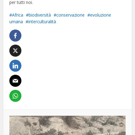
per tutti noi.
Africa
biodiversità
conservazione
evoluzione
umana
interculturalità